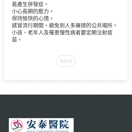
易產生併發症。
小心長期的壓力。
保持愉快的心情。
感冒流行期間，避免到人多擁擠的公共場所。
小孩、老年人及罹患慢性病者要定期注射疫
苗。
BACK