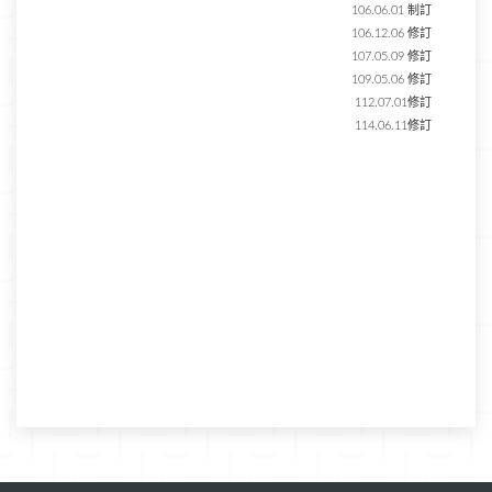
106.06.01 制訂
106.12.06 修訂
107.05.09 修訂
109.05.06 修訂
112.07.01修訂
114.06.11修訂