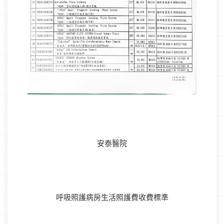
安泰醫院
呼吸照護病房生活照護費收費標準