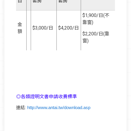
目
套房
套房
$1,900/
日(不
靠窗)
金
$3,000/日
$4,200
/日
額
$2,200/
日(靠
窗)
◎各類證明文書申請收費標準
http://www.antai.tw/download.asp
連結: