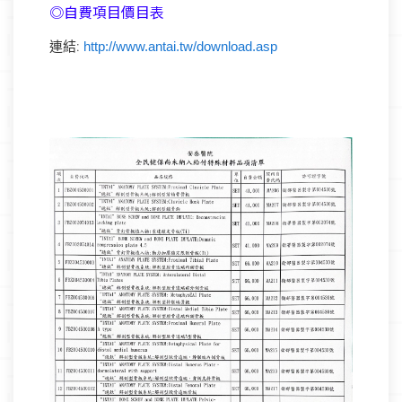
◎自費項目價目表
http://www.antai.tw/download.asp
連結: