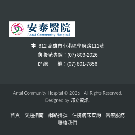
812 高雄市小港區學府路111號
掛號專線：(07) 803-2026
總 機：(07) 801-7856
Antai Community Hospital © 2026 | All Rights Reserved.
邦立資訊
Designed by
.
首頁
交通指南
網路掛號
住院病床查詢
醫療服務
聯絡我們