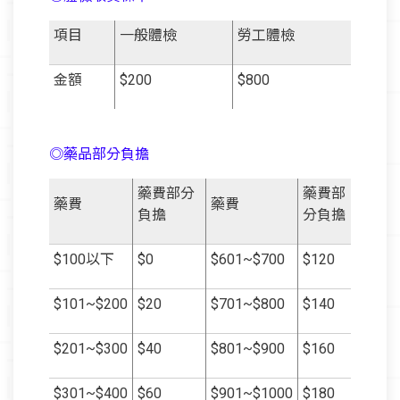
項目
一般體檢
勞工體檢
金額
$200
$800
◎藥品部分負擔
藥費部分
藥費部
藥費
藥費
負擔
分負擔
$100以下
$0
$601~$700
$120
$101~$200
$20
$701~$800
$140
$201~$300
$40
$801~$900
$160
$301~$400
$60
$901~$1000
$180