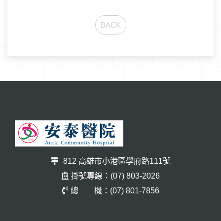
BACK
812 高雄市小港區學府路111號
掛號專線：(07) 803-2026
總 機：(07) 801-7856