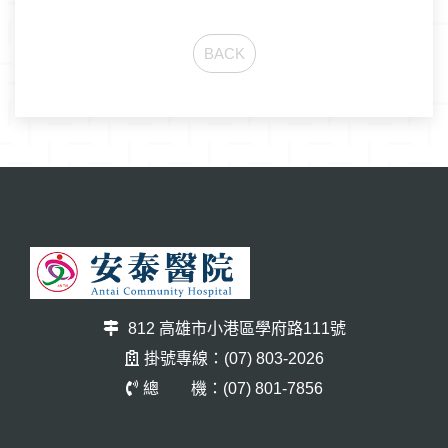
BACK
812 高雄市小港區學府路111號
掛號專線：(07) 803-2026
總 機：(07) 801-7856