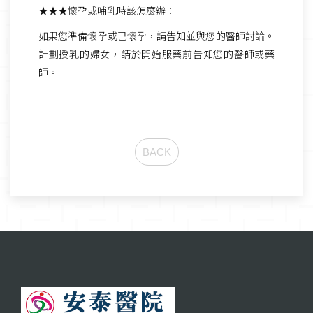
★★★懷孕或哺乳時該怎麼辦：
如果您準備懷孕或已懷孕，請告知並與您的醫師討論。
計劃授乳的婦女，請於開始服藥前告知您的醫師或藥
師。
BACK