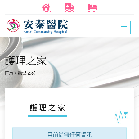
護理之家
首頁
>
護理之家
護理之家
目前尚無任何資訊