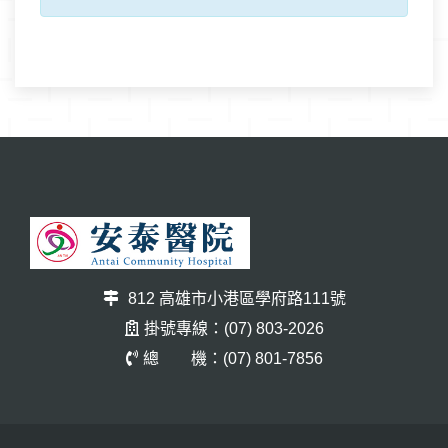
812 高雄市小港區學府路111號
掛號專線：(07) 803-2026
總 機：(07) 801-7856