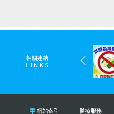
相關連結
LINKS
網站索引
醫療服務