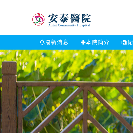
最新消息
本院簡介